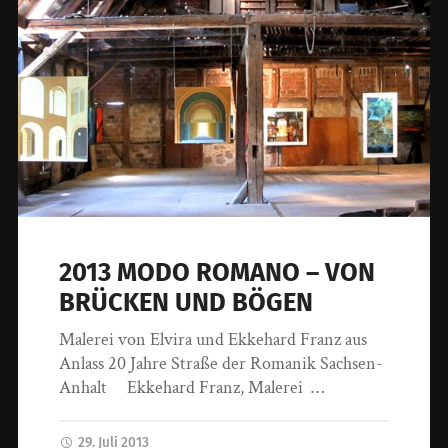
2013 MODO ROMANO – VON
BRÜCKEN UND BÖGEN
Malerei von Elvira und Ekkehard Franz aus
Anlass 20 Jahre Straße der Romanik Sachsen-
Anhalt Ekkehard Franz, Malerei …
29. Juli 2013